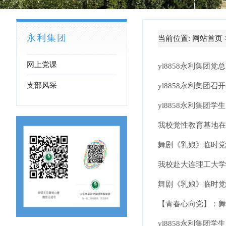
永利集团
当前位置:
网站首页
网上党课
yl8858永利集团
支部风采
yl8858永利集团
yl8858永利集团
我校党性教育基地在
舞剧《乳娘》临时党
我校赴大连理工大学
舞剧《乳娘》临时党
【青春心向党】：舞
yl8858永利集团