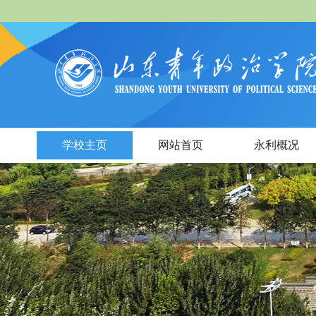
学校主页
网站首页
永利概况