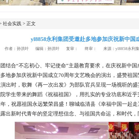
>
社会实践
> 正文
yl8858永利集团受邀赴多地参加庆祝新中国
作者：孙洪叶 编辑：孙洪叶
复审：
终审： 来源：yl8858永利集团 
永利集团结合“不忘初心、牢记使命”主题教育要求，在庆祝新
多地参加庆祝新中国成立70周年文艺晚会的演出，盛赞祖国
队演出时，歌舞《再一次出发》为部队官兵呈现一场视听的盛
我院学生带来的舞蹈《祝福祖国》，用扎实的专业功底和近乎
周年，祝愿祖国永远繁荣昌盛！聊城临清县《幸福中国一起
吐露出新时代青年的坚定理想信念、与祖国共命运，和时代，