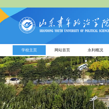
学校主页
网站首页
永利概况