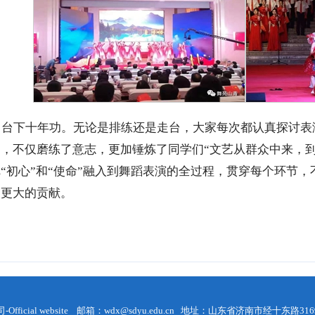
，台下十年功。无论是排练还是走台，大家每次都认真探讨表
，不仅磨练了意志，更加锤炼了同学们“文艺从群众中来，
“初心”和“使命”融入到舞蹈表演的全过程，贯穿每个环节
出更大的贡献。
Official website 邮箱：wdx@sdyu.edu.cn 地址：山东省济南市经十东路316