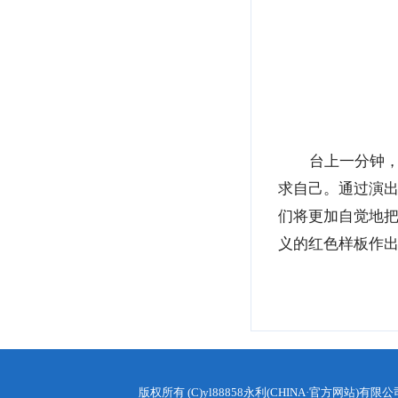
台上一分钟
求自己。通过演出
们将更加自觉地把
义的红色样板作
版权所有 (C)yl88858永利(CHINA·官方网站)有限公司-