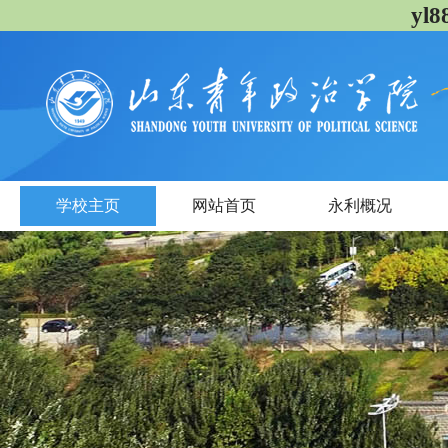
yl
学校主页
网站首页
永利概况