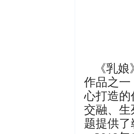
《乳娘
作品之一
心打造的
交融、生
题提供了