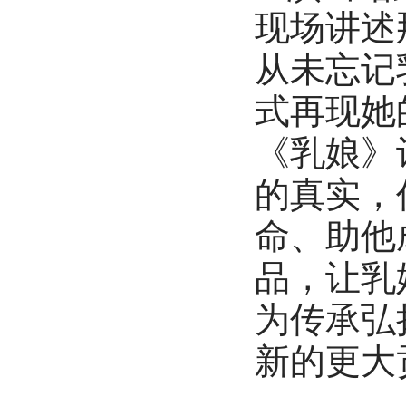
现场讲述
从未忘记
式再现她
《乳娘》
的真实，
命、助他
品，让乳
为传承弘
新的更大