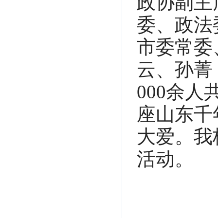
政协副主
委、政法
市委常委
云、孙菁
000余
座山东千
大爱。我
活动。