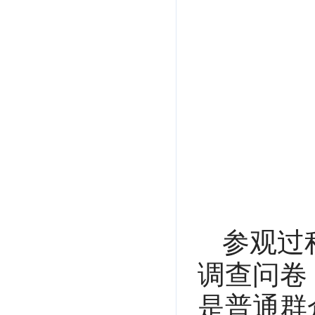
参观过
调查问卷
是普通群