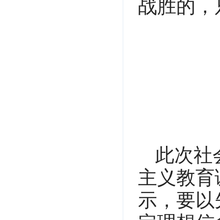
战胜的，
此次社
主义教育
示，要以