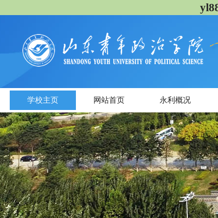
yl
学校主页
网站首页
永利概况