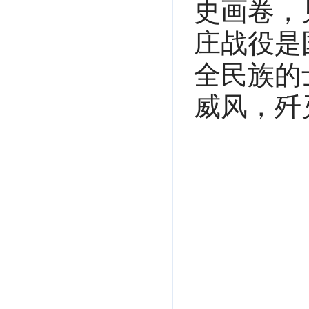
史画卷，
庄战役是
全民族的
威风，歼