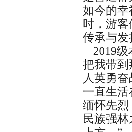
如今的幸
时，游客
传承与发
201
把我带到
人英勇奋
一直生活
缅怀先烈
民族强林