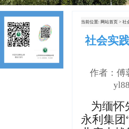
当前位置:
网站首页
>
社
社会实践
作者：
yl
为缅怀
永利集团