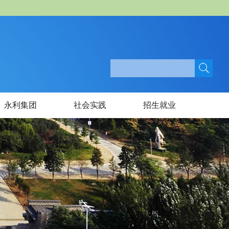
永利集团
社会实践
招生就业