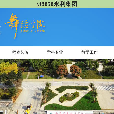
yl8858永利集团
师资队伍
学科专业
教学工作