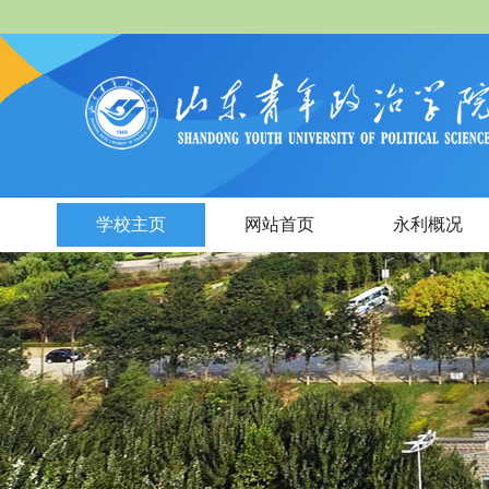
学校主页
网站首页
永利概况