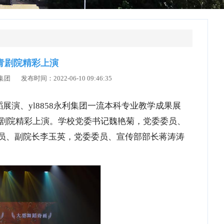
青剧院精彩上演
 发布时间：2022-06-10 09:46:35
展演、yl8858永利集团一流本科专业教学成果展
青剧院精彩上演。学校党委书记魏艳菊，党委委员、
员、副院长李玉英，党委委员、宣传部部长蒋涛涛