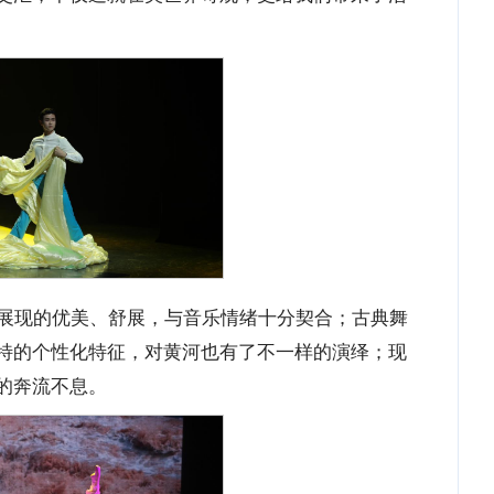
展现的优美、舒展，与音乐情绪十分契合；古典舞
特的个性化特征，对黄河也有了不一样的演绎；现
的奔流不息。