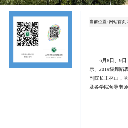
当前位置:
网站首页
6月8日、9
示、2019级舞
副院长王林山，
及各学院领导老