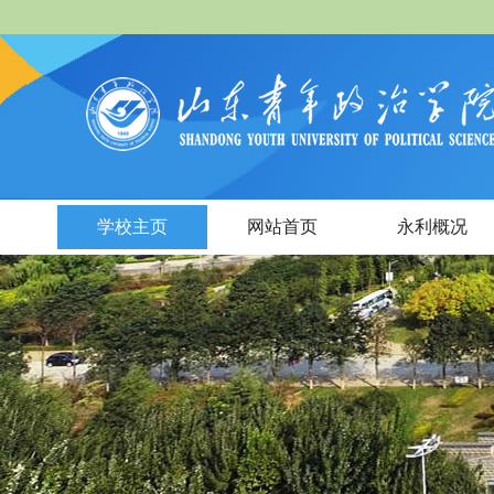
学校主页
网站首页
永利概况