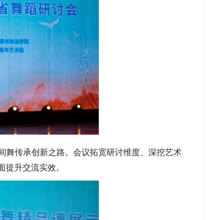
间舞传承创新之路。会议拓宽研讨维度、深挖艺术
面提升交流实效。