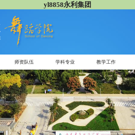
yl8858永利集团
师资队伍
学科专业
教学工作