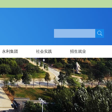
永利集团
社会实践
招生就业