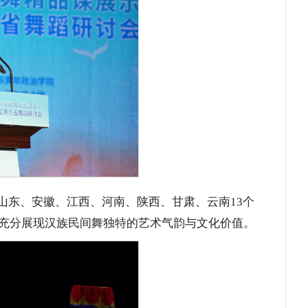
山东、安徽、江西、河南、陕西、甘肃、云南13个
，充分展现汉族民间舞独特的艺术气韵与文化价值。