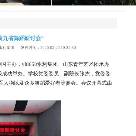
黄九省舞蹈研讨会”
集团 发布时间：2026-05-25 10:25:36
国主办，yl8858永利集团、山东青年艺术团承办
在学校成功举办。学校党委委员、副院长张杰，党委委
军人物以及众多舞蹈爱好者等参会。会议开幕式由