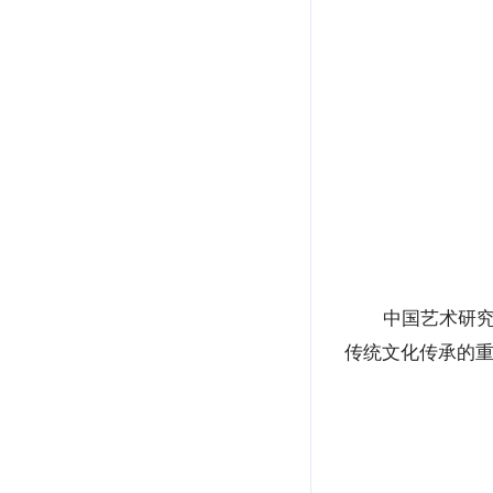
中国艺术研
传统文化传承的